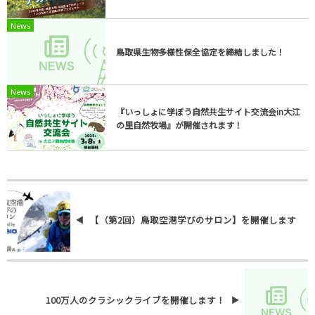
News
鳥取県生物多様性保全協定を締結しました！
News
『いっしょに学ぼう自然共生サイト交流会in大江
の里自然牧場』が開催されます！
【（第2回）鳥取空港学びのサロン】を開催します
100万人のクラシックライブを開催します！