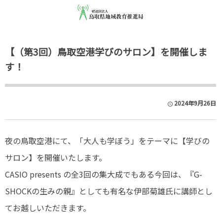
【（第3回）鳥取空港学びのサロン】を開催しま
す！
2024年9月26日
夜の鳥取空港にて、「大人も学ぼう」をテーマに【学びの
サロン】を開催いたします。
CASIO presents の全3回の集大成でもある今回は、『G-
SHOCKの生みの親』としても有名な伊部菊雄氏に講師とし
てお越しいただきます。