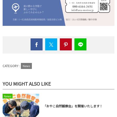
CATEGORY :
News
YOU MIGHT ALSO LIKE
News
「おやこ自然観察会」を開催いたします！