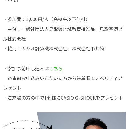
・参加費：1,000円/人（高校生以下無料）
・主催：一般社団法人鳥取県地域教育推進局、鳥取空港ビ
ル株式会社
・協力：カシオ計算機株式会社、株式会社中井脩
・参加事前申し込みは
こちら
※事前お申込みいただいた方から先着順でノベルティプ
レゼント
・ご来場の方の中で1名様にCASIO G-SHOCKをプレゼント