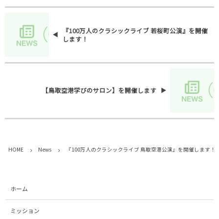
『100万人のクラシックライブ 若桜町公演』を開催
します！
【鳥取空港学びのサロン】を開催します
HOME
News
『100万人のクラシックライブ 鳥取空港公演』を開催します！
ホーム
ミッション