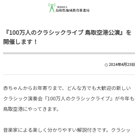
『100万人のクラシックライブ 鳥取空港公演』を
開催します！
2024年4月23日
赤ちゃんからお年寄りまで、どんな方でも大歓迎の新しい
クラシック演奏会『100万人のクラシックライブ』が今年も
鳥取空港にやってきます。
音楽家による楽しく分かりやすい解説付きです。クラシッ