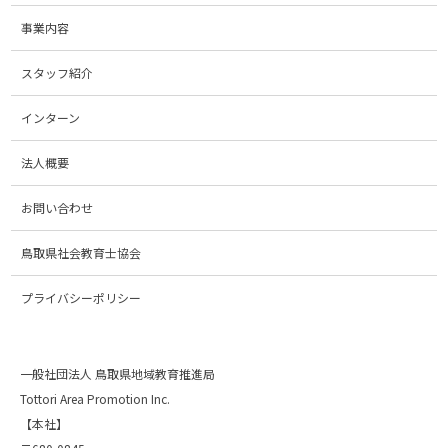
事業内容
スタッフ紹介
インターン
法人概要
お問い合わせ
鳥取県社会教育士協会
プライバシーポリシー
一般社団法人 鳥取県地域教育推進局
Tottori Area Promotion Inc.
【本社】