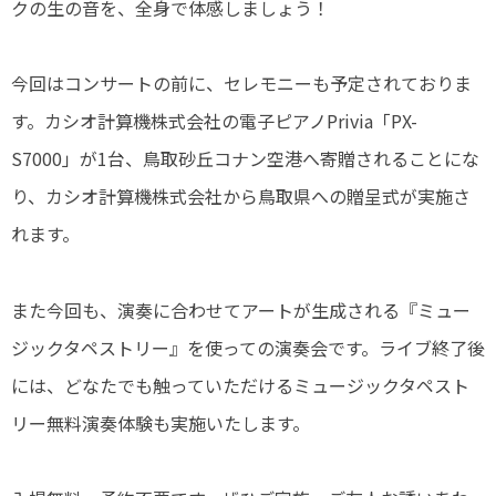
クの生の音を、全身で体感しましょう！
今回はコンサートの前に、セレモニーも予定されておりま
す。カシオ計算機株式会社の電子ピアノPrivia「PX-
S7000」が1台、鳥取砂丘コナン空港へ寄贈されることにな
り、カシオ計算機株式会社から鳥取県への贈呈式が実施さ
れます。
また今回も、演奏に合わせてアートが生成される『ミュー
ジックタペストリー』を使っての演奏会です。ライブ終了後
には、どなたでも触っていただけるミュージックタペスト
リー無料演奏体験も実施いたします。